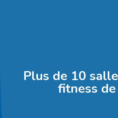
Plus de 10 sall
fitness de