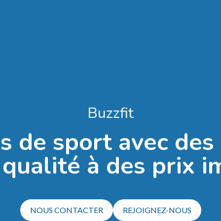
Buzzfit
es de sport avec de
 qualité à des prix 
NOUS CONTACTER
REJOIGNEZ-NOUS