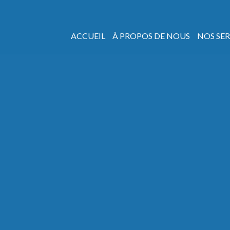
ACCUEIL
À PROPOS DE NOUS
NOS SER