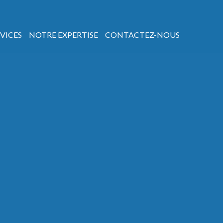
VICES
NOTRE EXPERTISE
CONTACTEZ-NOUS