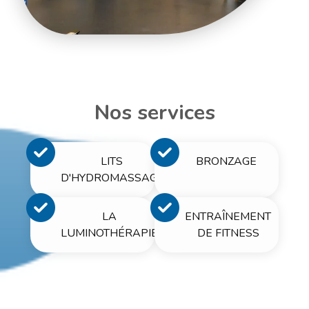
Nos services
LITS
BRONZAGE
D'HYDROMASSAGE
LA
ENTRAÎNEMENT
LUMINOTHÉRAPIE
DE FITNESS