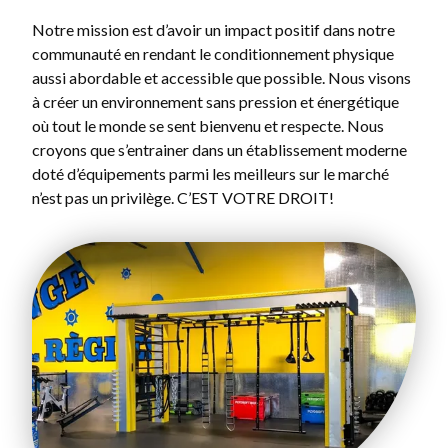
Notre mission est d’avoir un impact positif dans notre
communauté en rendant le conditionnement physique
aussi abordable et accessible que possible. Nous visons
à créer un environnement sans pression et énergétique
où tout le monde se sent bienvenu et respecte. Nous
croyons que s’entrainer dans un établissement moderne
doté d’équipements parmi les meilleurs sur le marché
n’est pas un privilège. C’EST VOTRE DROIT!