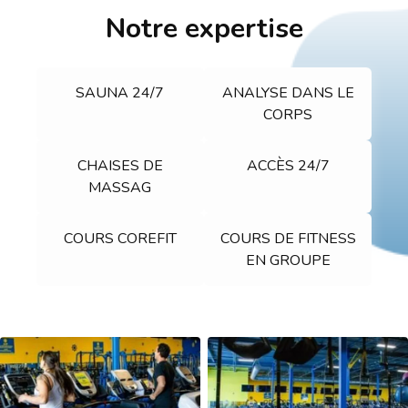
Notre expertise
SAUNA 24/7
ANALYSE DANS LE
CORPS
CHAISES DE
ACCÈS 24/7
MASSAG
COURS COREFIT
COURS DE FITNESS
EN GROUPE