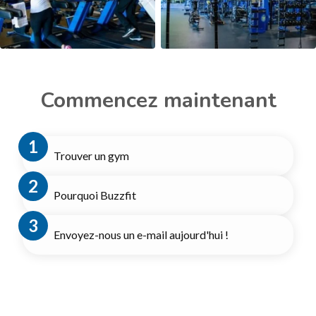
Commencez maintenant
Trouver un gym
Pourquoi Buzzfit
Envoyez-nous un e-mail aujourd'hui !