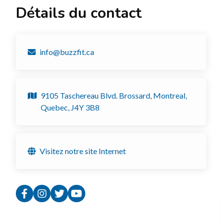
Détails du contact
info@buzzfit.ca
9105 Taschereau Blvd. Brossard, Montreal,
Quebec, J4Y 3B8
Visitez notre site Internet