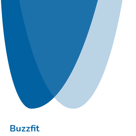
Buzzfit