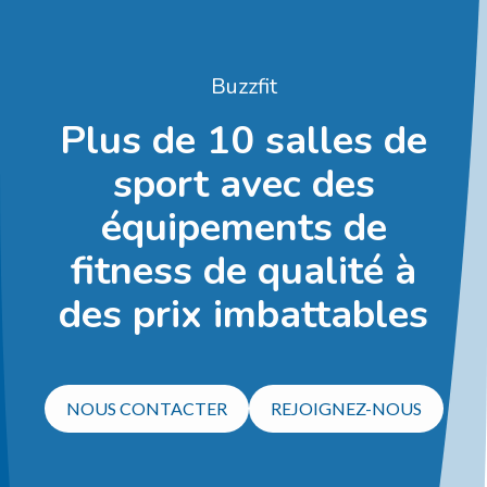
Buzzfit
Plus de 10 salles de
sport avec des
équipements de
fitness de qualité à
des prix imbattables
NOUS CONTACTER
REJOIGNEZ-NOUS