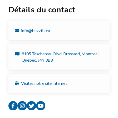
Détails du contact
info@buzzfit.ca
9105 Taschereau Blvd. Brossard, Montreal,
Quebec, J4Y 3B8
Visitez notre site Internet