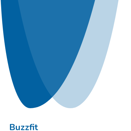
Buzzfit