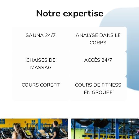
Notre expertise
SAUNA 24/7
ANALYSE DANS LE
CORPS
CHAISES DE
ACCÈS 24/7
MASSAG
COURS COREFIT
COURS DE FITNESS
EN GROUPE