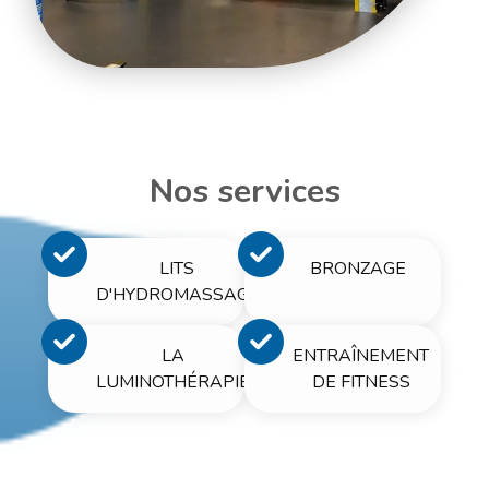
Nos services
LITS
BRONZAGE
D'HYDROMASSAGE
LA
ENTRAÎNEMENT
LUMINOTHÉRAPIE
DE FITNESS