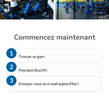
Commencez maintenant
Trouver un gym
Pourquoi Buzzfit
Envoyez-nous un e-mail aujourd'hui !