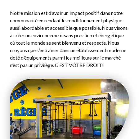
Notre mission est d’avoir un impact positif dans notre
communauté en rendant le conditionnement physique
aussi abordable et accessible que possible. Nous visons
à créer un environnement sans pression et énergétique
où tout le monde se sent bienvenu et respecte. Nous
croyons que s’entrainer dans un établissement moderne
doté d’équipements parmi les meilleurs sur le marché
n’est pas un privilège. C’EST VOTRE DROIT!