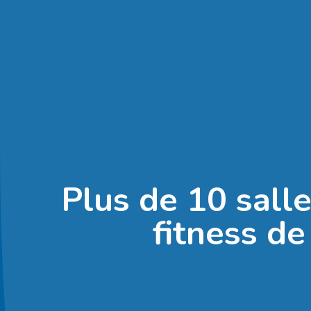
Plus de 10 sall
fitness de