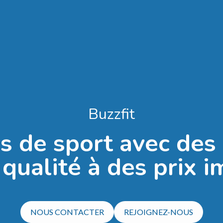
Buzzfit
es de sport avec de
 qualité à des prix 
NOUS CONTACTER
REJOIGNEZ-NOUS