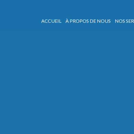
ACCUEIL
À PROPOS DE NOUS
NOS SER