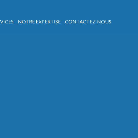
VICES
NOTRE EXPERTISE
CONTACTEZ-NOUS