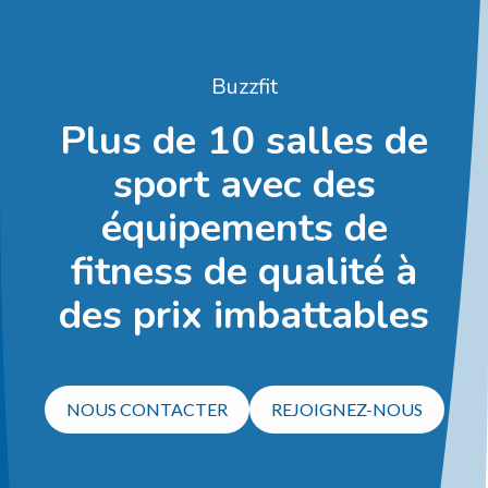
Buzzfit
Plus de 10 salles de
sport avec des
équipements de
fitness de qualité à
des prix imbattables
NOUS CONTACTER
REJOIGNEZ-NOUS