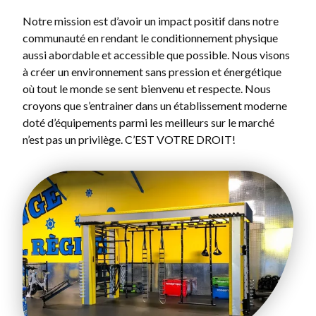
Notre mission est d’avoir un impact positif dans notre
communauté en rendant le conditionnement physique
aussi abordable et accessible que possible. Nous visons
à créer un environnement sans pression et énergétique
où tout le monde se sent bienvenu et respecte. Nous
croyons que s’entrainer dans un établissement moderne
doté d’équipements parmi les meilleurs sur le marché
n’est pas un privilège. C’EST VOTRE DROIT!