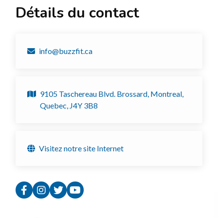
Détails du contact
info@buzzfit.ca
9105 Taschereau Blvd. Brossard, Montreal,
Quebec, J4Y 3B8
Visitez notre site Internet