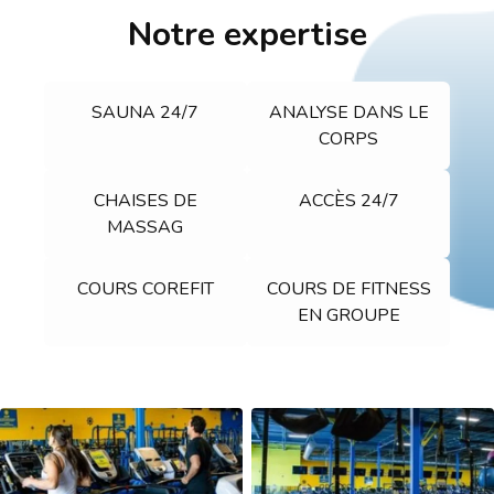
Notre expertise
SAUNA 24/7
ANALYSE DANS LE
CORPS
CHAISES DE
ACCÈS 24/7
MASSAG
COURS COREFIT
COURS DE FITNESS
EN GROUPE