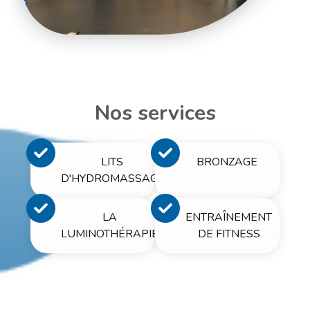
Nos services
LITS
BRONZAGE
D'HYDROMASSAGE
LA
ENTRAÎNEMENT
LUMINOTHÉRAPIE
DE FITNESS