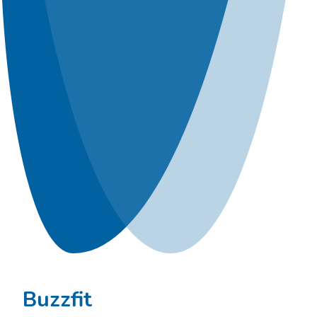
Buzzfit