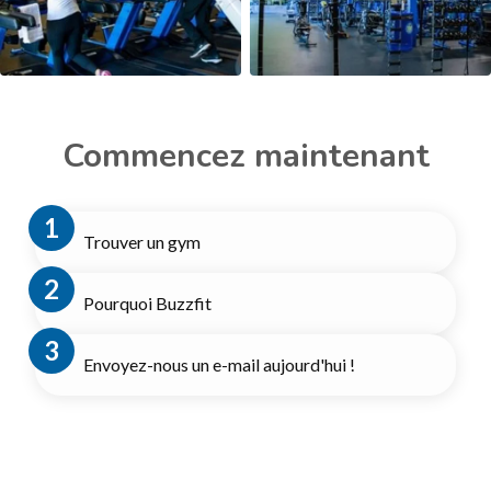
Commencez maintenant
Trouver un gym
Pourquoi Buzzfit
Envoyez-nous un e-mail aujourd'hui !