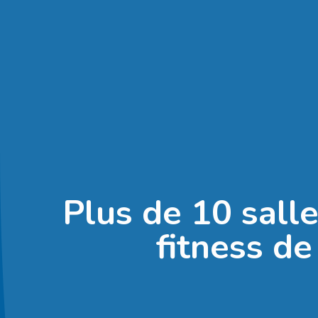
Plus de 10 sall
fitness de