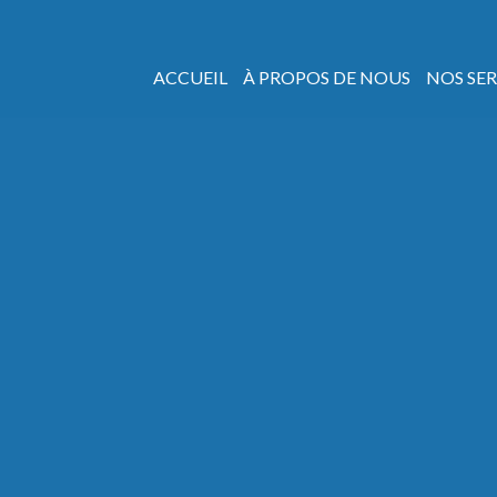
ACCUEIL
À PROPOS DE NOUS
NOS SER