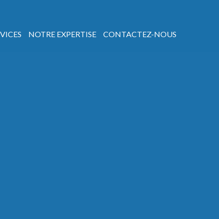
VICES
NOTRE EXPERTISE
CONTACTEZ-NOUS