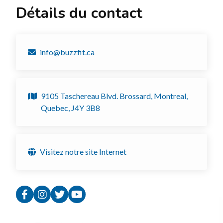
Détails du contact
info@buzzfit.ca
9105 Taschereau Blvd. Brossard, Montreal,
Quebec, J4Y 3B8
Visitez notre site Internet