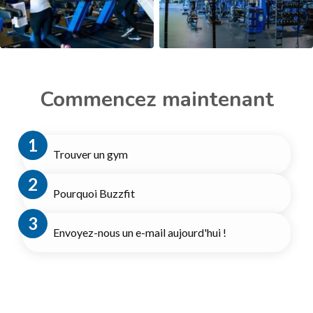
Commencez maintenant
Trouver un gym
Pourquoi Buzzfit
Envoyez-nous un e-mail aujourd'hui !