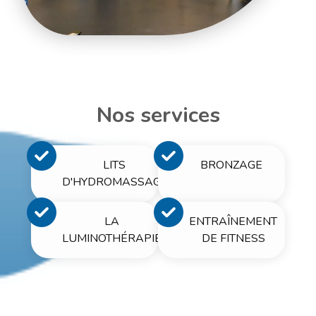
Nos services
LITS
BRONZAGE
D'HYDROMASSAGE
LA
ENTRAÎNEMENT
LUMINOTHÉRAPIE
DE FITNESS