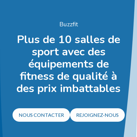
Buzzfit
Plus de 10 salles de
sport avec des
équipements de
fitness de qualité à
des prix imbattables
NOUS CONTACTER
REJOIGNEZ-NOUS