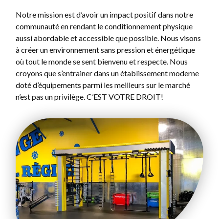
Notre mission est d’avoir un impact positif dans notre
communauté en rendant le conditionnement physique
aussi abordable et accessible que possible. Nous visons
à créer un environnement sans pression et énergétique
où tout le monde se sent bienvenu et respecte. Nous
croyons que s’entrainer dans un établissement moderne
doté d’équipements parmi les meilleurs sur le marché
n’est pas un privilège. C’EST VOTRE DROIT!