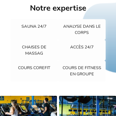
Notre expertise
SAUNA 24/7
ANALYSE DANS LE
CORPS
CHAISES DE
ACCÈS 24/7
MASSAG
COURS COREFIT
COURS DE FITNESS
EN GROUPE