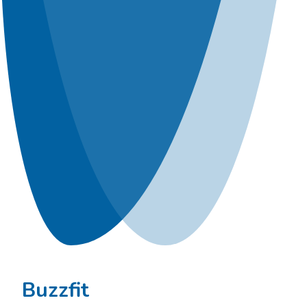
Buzzfit