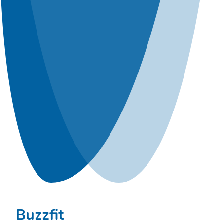
Buzzfit