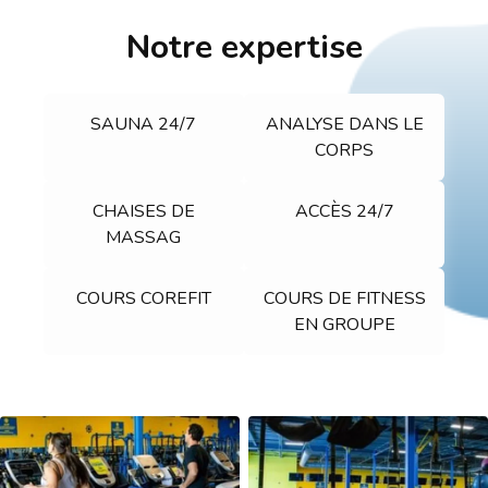
Notre expertise
SAUNA 24/7
ANALYSE DANS LE
CORPS
CHAISES DE
ACCÈS 24/7
MASSAG
COURS COREFIT
COURS DE FITNESS
EN GROUPE