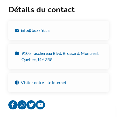
Détails du contact
info@buzzfit.ca
9105 Taschereau Blvd. Brossard, Montreal,
Quebec, J4Y 3B8
Visitez notre site Internet