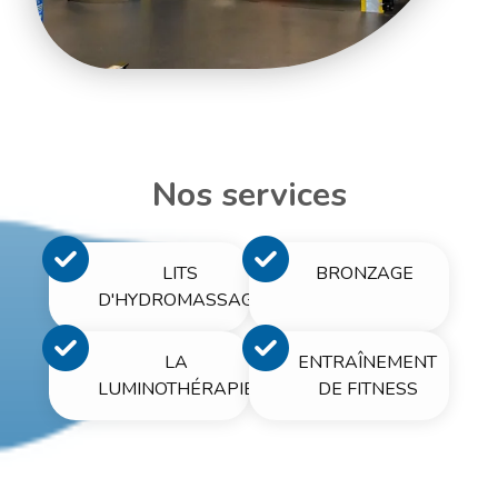
Nos services
LITS
BRONZAGE
D'HYDROMASSAGE
LA
ENTRAÎNEMENT
LUMINOTHÉRAPIE
DE FITNESS