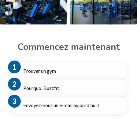
Commencez maintenant
Trouver un gym
Pourquoi Buzzfit
Envoyez-nous un e-mail aujourd'hui !