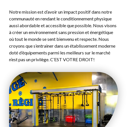
Notre mission est d’avoir un impact positif dans notre
communauté en rendant le conditionnement physique
aussi abordable et accessible que possible. Nous visons
à créer un environnement sans pression et énergétique
où tout le monde se sent bienvenu et respecte. Nous
croyons que s’entrainer dans un établissement moderne
doté d’équipements parmi les meilleurs sur le marché
n’est pas un privilège. C’EST VOTRE DROIT!