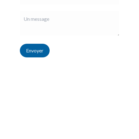
Envoyer