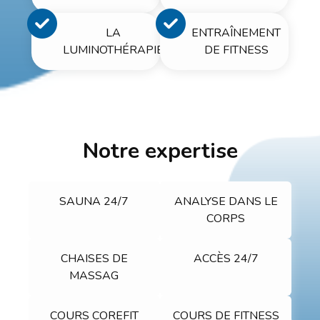
LA
ENTRAÎNEMENT
LUMINOTHÉRAPIE
DE FITNESS
Notre expertise
SAUNA 24/7
ANALYSE DANS LE
CORPS
CHAISES DE
ACCÈS 24/7
MASSAG
COURS COREFIT
COURS DE FITNESS