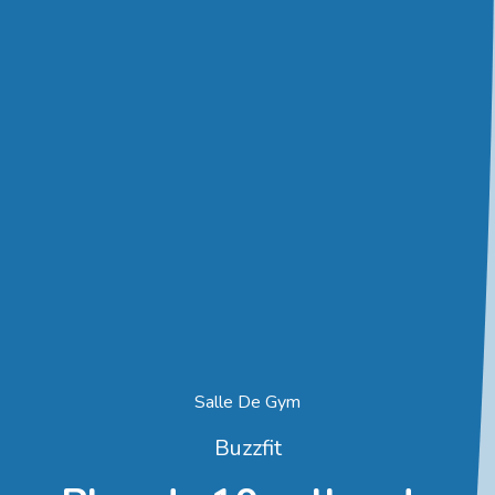
Salle De Gym
Buzzfit