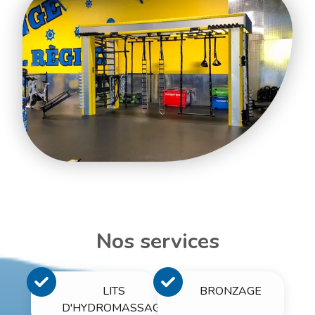
Nos services
LITS
BRONZAGE
D'HYDROMASSAGE