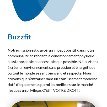
Buzzfit
Notre mission est d’avoir un impact positif dans notre
communauté en rendant le conditionnement physique
aussi abordable et accessible que possible. Nous visons
à créer un environnement sans pression et énergétique
où tout le monde se sent bienvenu et respecte. Nous
croyons que s’entrainer dans un établissement moderne
doté d’équipements parmi les meilleurs sur le marché
n’est pas un privilège. C’EST VOTRE DROIT!