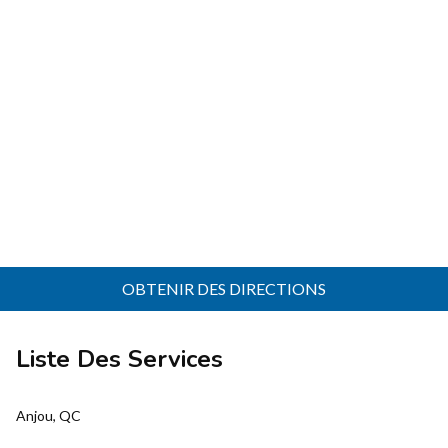
OBTENIR DES DIRECTIONS
Liste Des Services
Anjou, QC