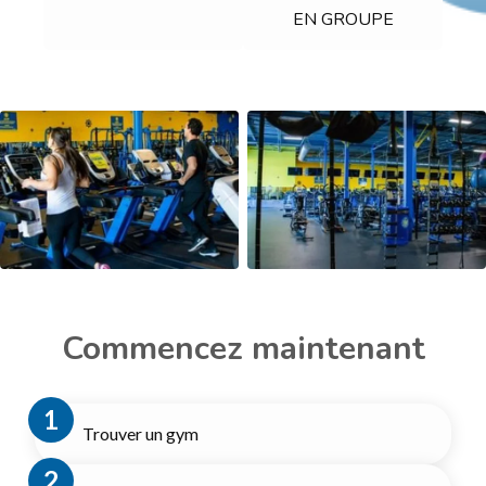
EN GROUPE
Commencez maintenant
Trouver un gym