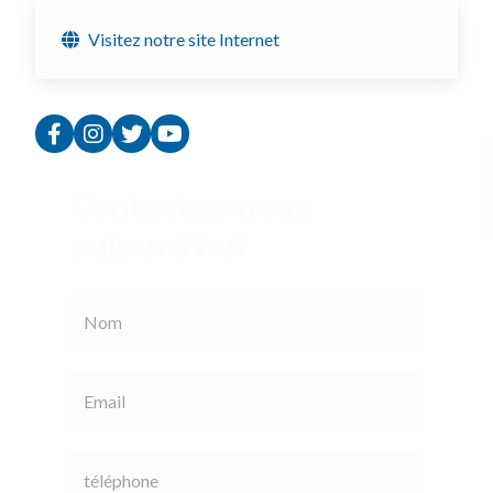
Visitez notre site Internet
Contactez-nous
aujourd'hui