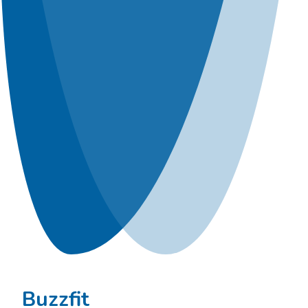
Buzzfit