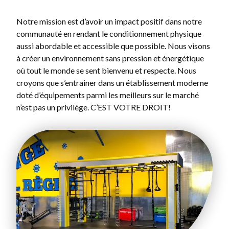
Notre mission est d’avoir un impact positif dans notre
communauté en rendant le conditionnement physique
aussi abordable et accessible que possible. Nous visons
à créer un environnement sans pression et énergétique
où tout le monde se sent bienvenu et respecte. Nous
croyons que s’entrainer dans un établissement moderne
doté d’équipements parmi les meilleurs sur le marché
n’est pas un privilège. C’EST VOTRE DROIT!