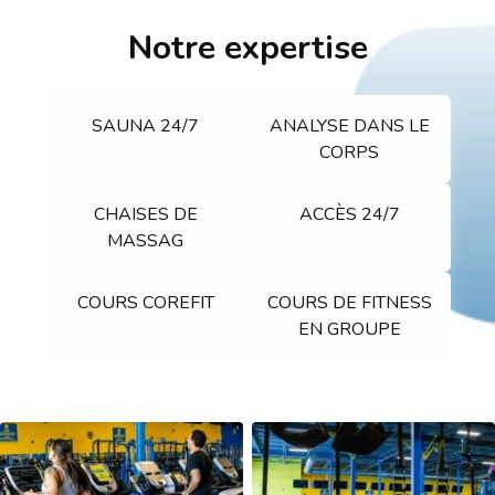
Notre expertise
SAUNA 24/7
ANALYSE DANS LE
CORPS
CHAISES DE
ACCÈS 24/7
MASSAG
COURS COREFIT
COURS DE FITNESS
EN GROUPE