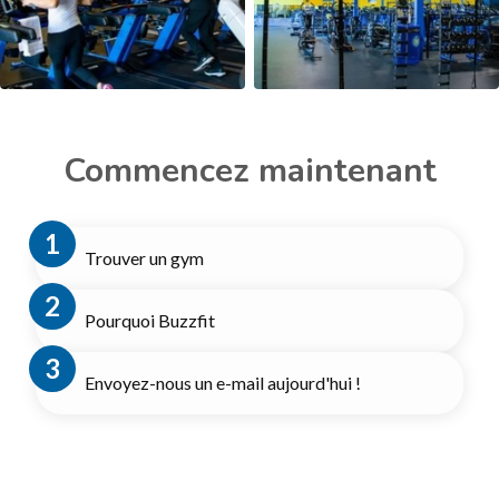
Commencez maintenant
Trouver un gym
Pourquoi Buzzfit
Envoyez-nous un e-mail aujourd'hui !