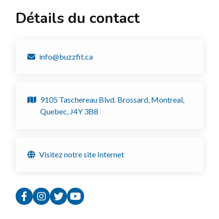
Détails du contact
info@buzzfit.ca
9105 Taschereau Blvd. Brossard, Montreal,
Quebec, J4Y 3B8
Visitez notre site Internet