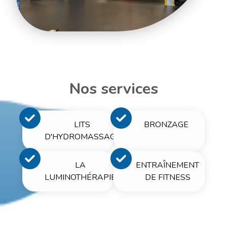
Nos services
LITS
BRONZAGE
D'HYDROMASSAGE
LA
ENTRAÎNEMENT
LUMINOTHÉRAPIE
DE FITNESS