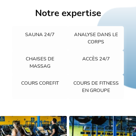
Notre expertise
SAUNA 24/7
ANALYSE DANS LE
CORPS
CHAISES DE
ACCÈS 24/7
MASSAG
COURS COREFIT
COURS DE FITNESS
EN GROUPE