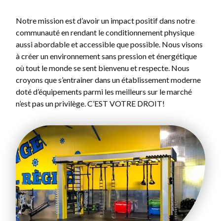
Notre mission est d’avoir un impact positif dans notre
communauté en rendant le conditionnement physique
aussi abordable et accessible que possible. Nous visons
à créer un environnement sans pression et énergétique
où tout le monde se sent bienvenu et respecte. Nous
croyons que s’entrainer dans un établissement moderne
doté d’équipements parmi les meilleurs sur le marché
n’est pas un privilège. C’EST VOTRE DROIT!