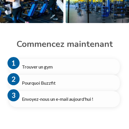
Commencez maintenant
Trouver un gym
Pourquoi Buzzfit
Envoyez-nous un e-mail aujourd'hui !