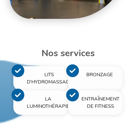
Nos services
LITS
BRONZAGE
D'HYDROMASSAGE
LA
ENTRAÎNEMENT
LUMINOTHÉRAPIE
DE FITNESS