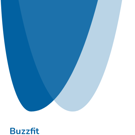
Buzzfit