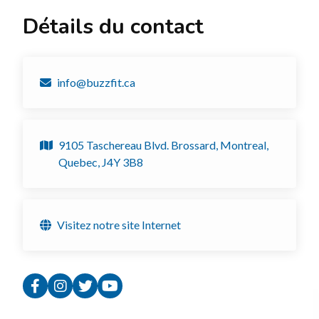
Détails du contact
info@buzzfit.ca
9105 Taschereau Blvd. Brossard, Montreal,
Quebec, J4Y 3B8
Visitez notre site Internet